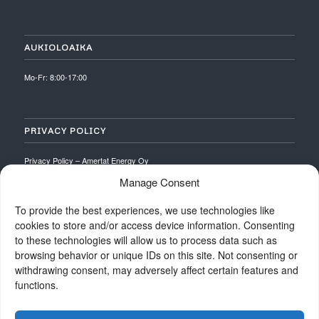
AUKIOLOAIKA
Mo-Fr: 8:00-17:00
PRIVACY POLICY
Privacy Policy – Amertat Energy Oy
Manage Consent
To provide the best experiences, we use technologies like
cookies to store and/or access device information. Consenting
to these technologies will allow us to process data such as
browsing behavior or unique IDs on this site. Not consenting or
withdrawing consent, may adversely affect certain features and
functions.