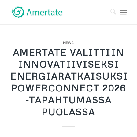
NEWS
AMERTATE VALITTIIN
INNOVATIIVISEKSI
ENERGIARATKAISUKSI
POWERCONNECT 2026
-TAPAHTUMASSA
PUOLASSA