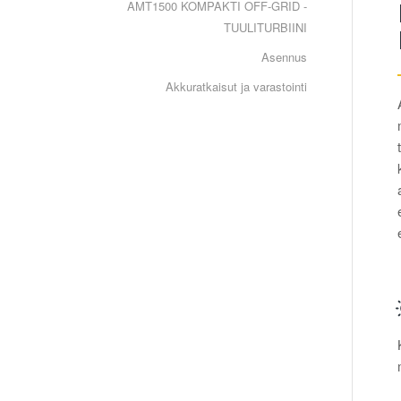
AMT1500 KOMPAKTI OFF-GRID -
TUULITURBIINI
Asennus
Akkuratkaisut ja varastointi