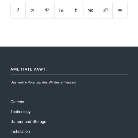
AMERTATE VAWT:
Das wahre Potenzial des Windes entfesseln
Careers
Technology
Battery and Storage
Installation