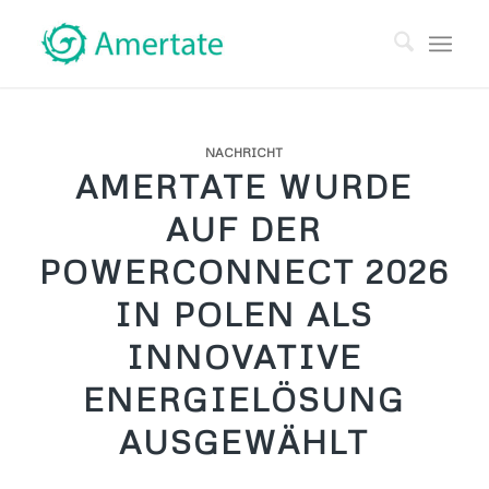
NACHRICHT
AMERTATE WURDE
AUF DER
POWERCONNECT 2026
IN POLEN ALS
INNOVATIVE
ENERGIELÖSUNG
AUSGEWÄHLT