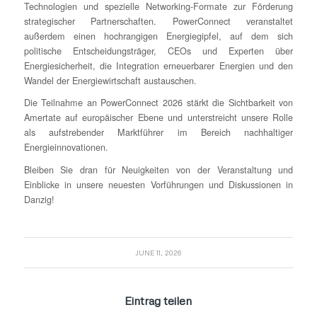
Technologien und spezielle Networking-Formate zur Förderung
strategischer Partnerschaften. PowerConnect veranstaltet
außerdem einen hochrangigen Energiegipfel, auf dem sich
politische Entscheidungsträger, CEOs und Experten über
Energiesicherheit, die Integration erneuerbarer Energien und den
Wandel der Energiewirtschaft austauschen.
Die Teilnahme an PowerConnect 2026 stärkt die Sichtbarkeit von
Amertate auf europäischer Ebene und unterstreicht unsere Rolle
als aufstrebender Marktführer im Bereich nachhaltiger
Energieinnovationen.
Bleiben Sie dran für Neuigkeiten von der Veranstaltung und
Einblicke in unsere neuesten Vorführungen und Diskussionen in
Danzig!
JUNE 11, 2026
Eintrag teilen