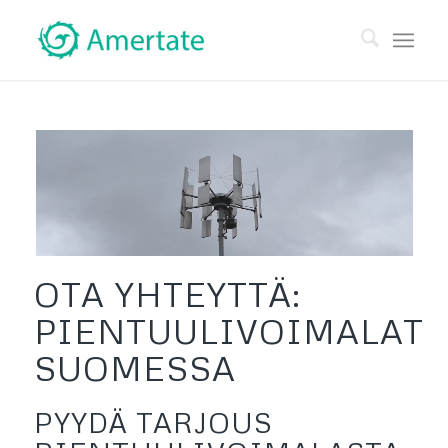
OTA YHTEYTTÄ:
PIENTUULIVOIMALAT
SUOMESSA
PYYDÄ TARJOUS