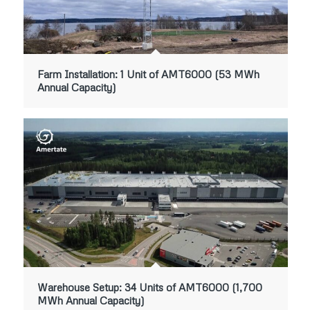
Farm Installation: 1 Unit of AMT6000 (53 MWh
Annual Capacity)
Warehouse Setup: 34 Units of AMT6000 (1,700
MWh Annual Capacity)