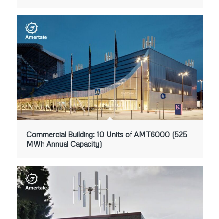
Commercial Building: 10 Units of AMT6000 (525
MWh Annual Capacity)