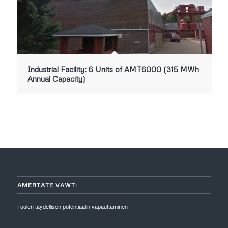
Industrial Facility: 6 Units of AMT6000 (315 MWh
Annual Capacity)
AMERTATE VAWT:
Tuulen täydellisen potentiaalin vapauttaminen