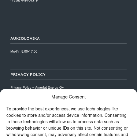
AUKIOLOAIKA
Mo-Fr: 8:00-17:00
PRIVACY POLICY
Privacy Policy – Amertat Energy Oy
Manage Consent
To provide the best experiences, we use technologies like
cookies to store and/or access device information. Consenting
to these technologies will allow us to process data such as
browsing behavior or unique IDs on this site. Not consenting or
withdrawing consent, may adversely affect certain features and