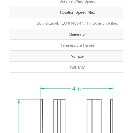
Survival Wind Speed
Rotation Speed Max
Sound Level, IEC 61400-11, Third-party verified
Generator
Temperature Range
Voltage
Warranty