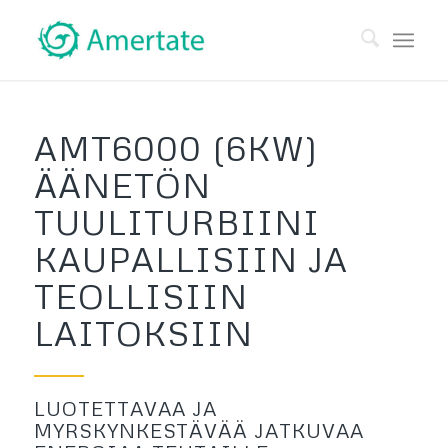
AMT6000 (6KW)
ÄÄNETÖN
TUULITURBIINI
KAUPALLISIIN JA
TEOLLISIIN
LAITOKSIIN
LUOTETTAVAA JA
MYRSKYNKESTÄVÄÄ JATKUVAA