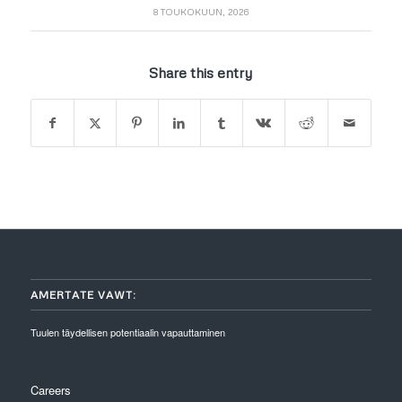
8 TOUKOKUUN, 2026
Share this entry
AMERTATE VAWT:
Tuulen täydellisen potentiaalin vapauttaminen
Careers