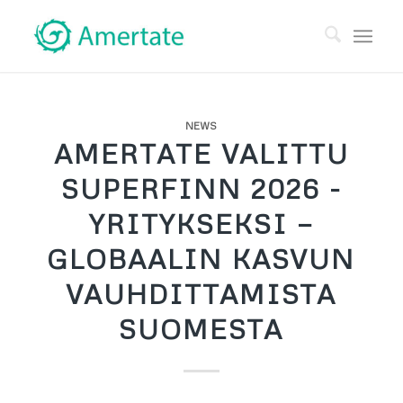
NEWS
AMERTATE VALITTU
SUPERFINN 2026 -
YRITYKSEKSI —
GLOBAALIN KASVUN
VAUHDITTAMISTA
SUOMESTA