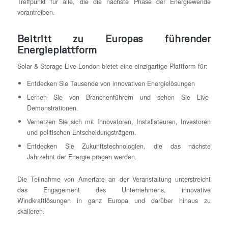
Treffpunkt für alle, die die nächste Phase der Energiewende
vorantreiben.
Beitritt zu Europas führender
Energieplattform
Solar & Storage Live London bietet eine einzigartige Plattform für:
Entdecken Sie Tausende von innovativen Energielösungen
Lernen Sie von Branchenführern und sehen Sie Live-
Demonstrationen.
Vernetzen Sie sich mit Innovatoren, Installateuren, Investoren
und politischen Entscheidungsträgern.
Entdecken Sie Zukunftstechnologien, die das nächste
Jahrzehnt der Energie prägen werden.
Die Teilnahme von Amertate an der Veranstaltung unterstreicht
das Engagement des Unternehmens, innovative
Windkraftlösungen in ganz Europa und darüber hinaus zu
skalieren.