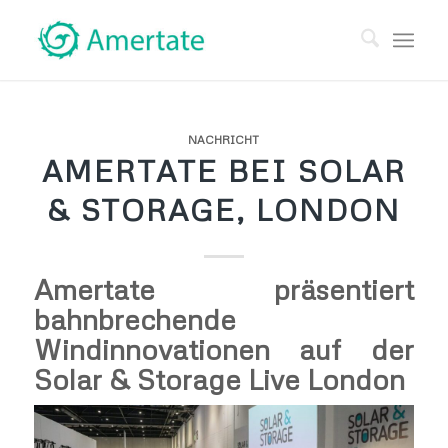
NACHRICHT
AMERTATE BEI ​​SOLAR
& STORAGE, LONDON
Amertate präsentiert
bahnbrechende
Windinnovationen auf der
Solar & Storage Live London