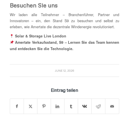
Besuchen Sie uns
Wir laden alle Teilnehmer – Branchenführer, Partner und
Innovatoren – ein, den Stand S9 zu besuchen und selbst zu
erleben, wie Amertate die dezentrale Windenergie revolutioniert.
Solar & Storage Live London
Amertate
Verkaufsstand, S9 – Lernen Sie das Team kennen
und entdecken Sie die Technologie.
JUNE 12, 2026
Eintrag teilen